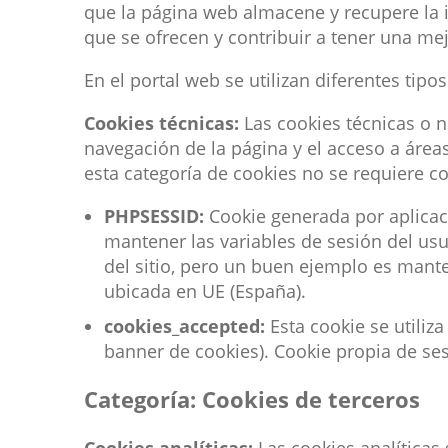
que la página web almacene y recupere la i
que se ofrecen y contribuir a tener una mej
En el portal web se utilizan diferentes tip
Cookies técnicas:
Las cookies técnicas o n
navegación de la página y el acceso a áreas
esta categoría de cookies no se requiere c
PHPSESSID:
Cookie generada por aplicaci
mantener las variables de sesión del us
del sitio, pero un buen ejemplo es mante
ubicada en UE (España).
cookies_accepted:
Esta cookie se utiliza
banner de cookies). Cookie propia de ses
Categoría: Cookies de terceros