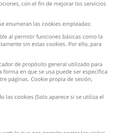
ciones, con el fin de mejorar los servicios
ón se enumeran las cookies empleadas:
ble al permitir funciones básicas como la
tamente sin estas cookies. Por ello, para
cador de propósito general utilizado para
a forma en que se usa puede ser específica
tre páginas. Cookie propia de sesión,
 las cookies (Solo aparece si se utiliza el