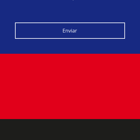
Enviar