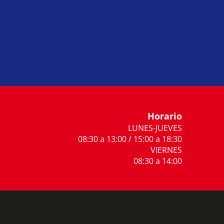
Horario
LUNES-JUEVES
08:30 a 13:00 / 15:00 a 18:30
VIERNES
08:30 a 14:00