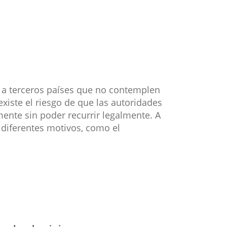
, a terceros países que no contemplen
xiste el riesgo de que las autoridades
ente sin poder recurrir legalmente. A
a diferentes motivos, como el