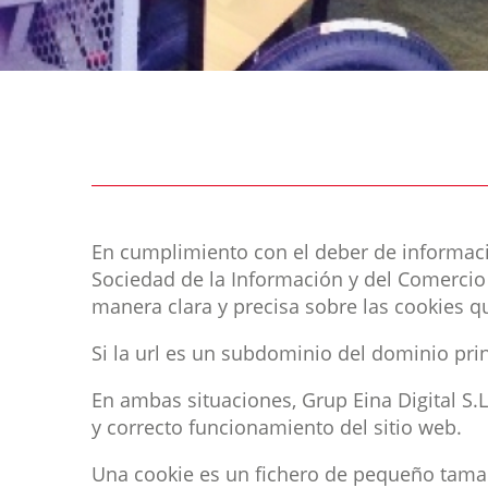
En cumplimiento con el deber de información
Sociedad de la Información y del Comercio E
manera clara y precisa sobre las cookies q
Si la url es un subdominio del dominio princ
En ambas situaciones, Grup Eina Digital S.L
y correcto funcionamiento del sitio web.
Una cookie es un fichero de pequeño tamañ