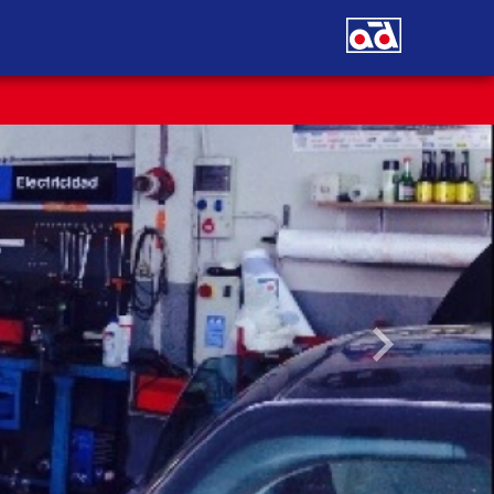
Siguiente