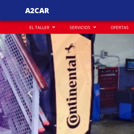
A2CAR
EL TALLER
SERVICIOS
OFERTAS
Anterior