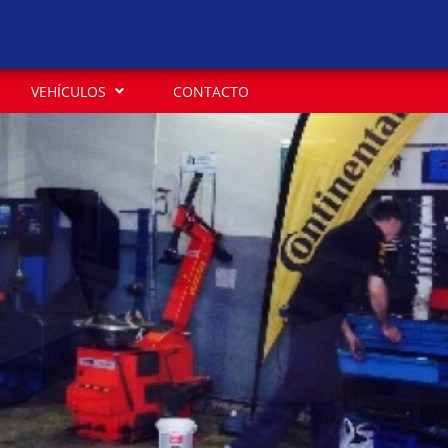
VEHÍCULOS
CONTACTO