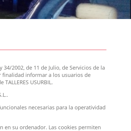
34/2002, de 11 de Julio, de Servicios de la
 finalidad informar a los usuarios de
 de TALLERES USURBIL.
.L..
 funcionales necesarias para la operatividad
an en su ordenador. Las cookies permiten