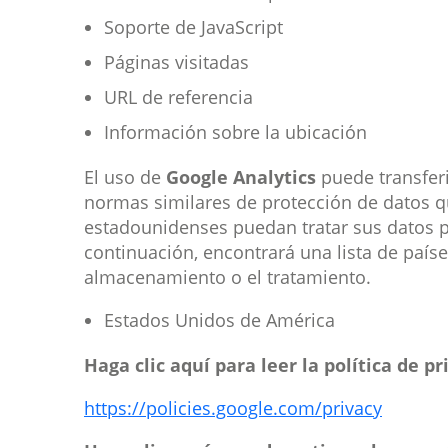
Soporte de JavaScript
Páginas visitadas
URL de referencia
Información sobre la ubicación
El uso de
Google Analytics
puede transferi
normas similares de protección de datos que
estadounidenses puedan tratar sus datos pa
continuación, encontrará una lista de paíse
almacenamiento o el tratamiento.
Estados Unidos de América
Haga clic aquí para leer la política de 
https://policies.google.com/privacy