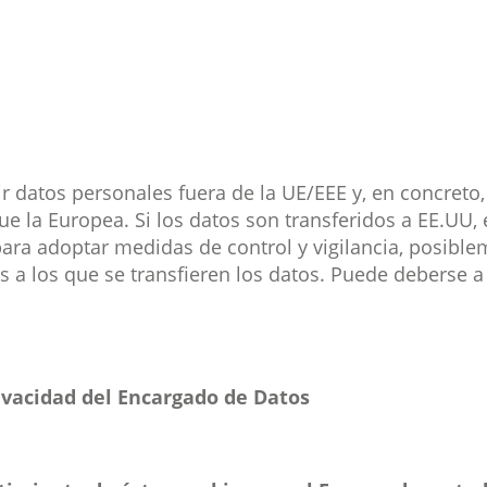
r datos personales fuera de la UE/EEE y, en concreto
 la Europea. Si los datos son transferidos a EE.UU, e
ra adoptar medidas de control y vigilancia, posiblem
s a los que se transfieren los datos. Puede deberse 
privacidad del Encargado de Datos